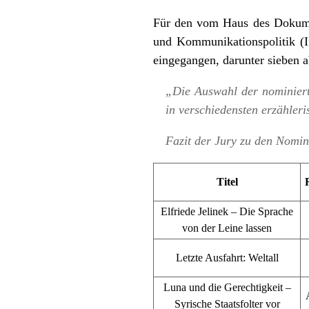
Für den vom Haus des Dokumen
und Kommunikationspolitik (
eingegangen, darunter sieben 
„Die Auswahl der nominierte
in verschiedensten erzähler
Fazit der Jury zu den Nomi
Titel
Elfriede Jelinek – Die Sprache
von der Leine lassen
Letzte Ausfahrt: Weltall
Luna und die Gerechtigkeit –
Syrische Staatsfolter vor