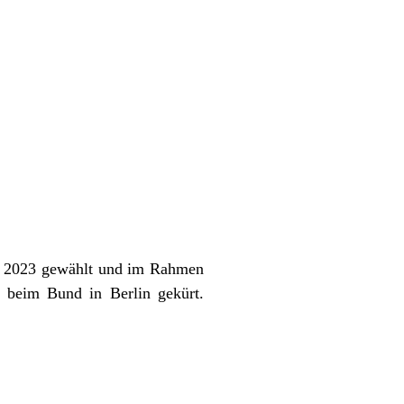
s 2023 gewählt und im Rahmen
z beim Bund in Berlin gekürt.