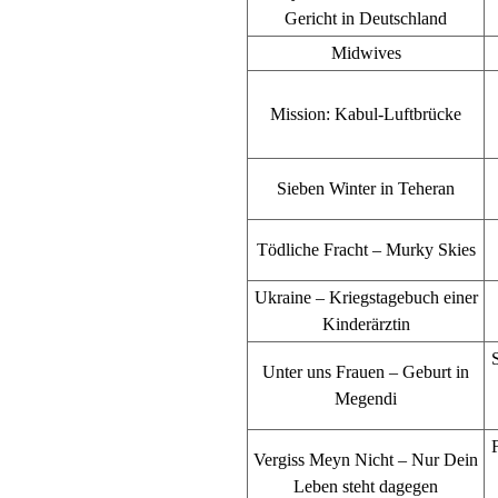
Gericht in Deutschland
Midwives
Mission: Kabul-Luftbrücke
Sieben Winter in Teheran
Tödliche Fracht – Murky Skies
Ukraine – Kriegstagebuch einer
Kinderärztin
Unter uns Frauen – Geburt in
Megendi
F
Vergiss Meyn Nicht – Nur Dein
Leben steht dagegen