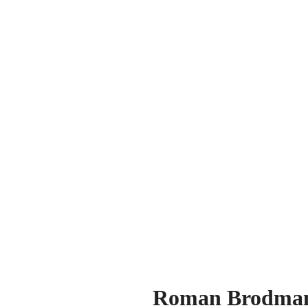
Roman Brodmann