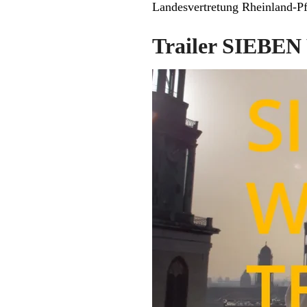
Landesvertretung Rheinland-Pf
Trailer SIEB