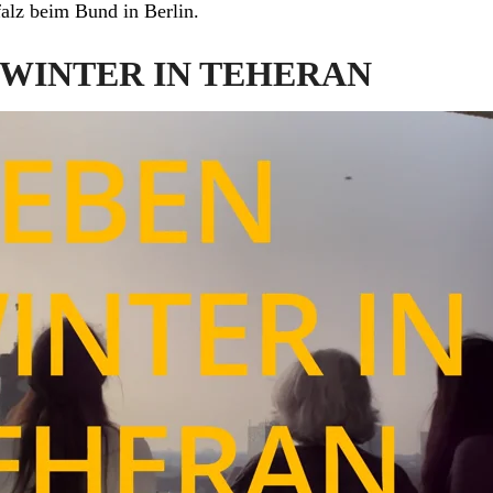
alz beim Bund in Berlin.
EN WINTER IN TEHERAN