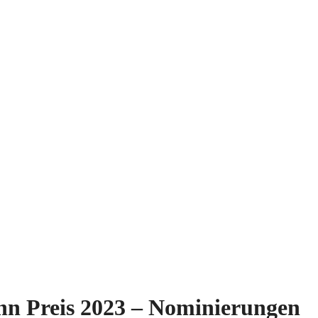
 Preis 2023 – Nominierungen