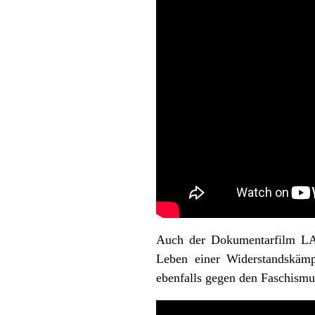
Auch der Dokumentarfilm
Leben einer Widerstandskämpf
ebenfalls gegen den Faschismus