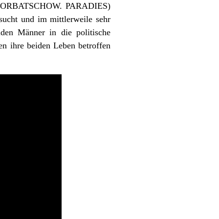
ORBATSCHOW. PARADIES)
ucht und im mittlerweile sehr
eiden Männer in die politische
n ihre beiden Leben betroffen