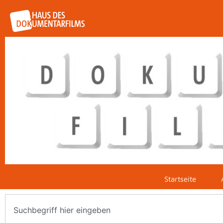
Startseite