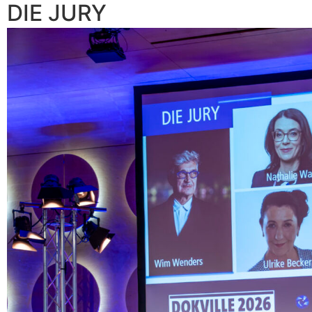
DIE JURY