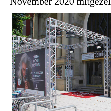
November 2020 mitgezeic