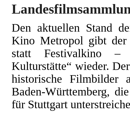
Landesfilmsammlu
Den aktuellen Stand de
Kino Metropol gibt der
statt Festivalkino – 
Kulturstätte“ wieder. De
historische Filmbilder
Baden-Württemberg, die
für Stuttgart unterstreich