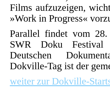
Films aufzuzeigen, wicht
»Work in Progress« vorzu
Parallel findet vom 28
SWR Doku Festival s
Deutschen Dokumenta
Dokville-Tag ist der ge
weiter zur Dokville-Start