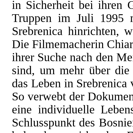
in Sicherheit bei ihren 
Truppen im Juli 1995 
Srebrenica hinrichten, w
Die Filmemacherin Chiara
ihrer Suche nach den Me
sind, um mehr über die 
das Leben in Srebrenica 
So verwebt der Dokument
eine individuelle Leben
Schlusspunkt des Bosnien