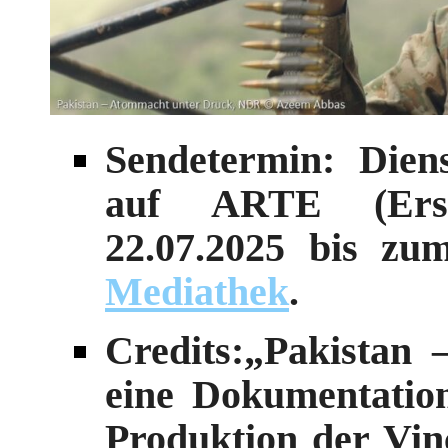
Sendetermin: Diens
auf ARTE (Erst
22.07.2025 bis zu
Mediathek
.
Credits:„Pakistan
eine Dokumentation
Produktion der Vin