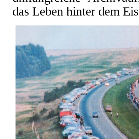
das Leben hinter dem Ei