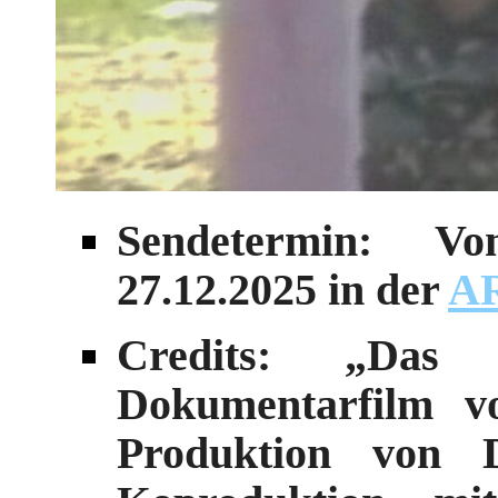
Sendetermin: V
27.12.2025 in der
AR
Credits: „Das 
Dokumentarfilm v
Produktion von 