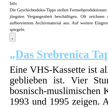
Info
Die Geschichtsdoku-Tipps stellen Fernsehproduktionen v
jüngsten Vergangenheit beschäftigen. Oft zeichnen
aufbereitetem Archivmaterial aus. Auf weitere Eingre
spiegeln.
×
„Das Srebrenica Ta
Eine VHS-Kassette ist al
geblieben ist. Vier St
bosnisch-muslimischen K
1993 und 1995 zeigen. Al