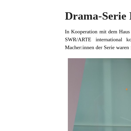
Drama-Seri
In Kooperation mit dem Haus
SWR/ARTE international 
Macher:innen der Serie waren 