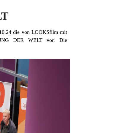
LT
.10.24 die von LOOKSfilm mit
ALTUNG DER WELT vor. Die