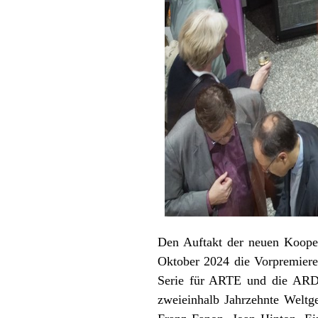
Den Auftakt der neuen Koop
Oktober 2024 die Vorpremie
Serie für ARTE und die ARD.
zweieinhalb Jahrzehnte Weltg