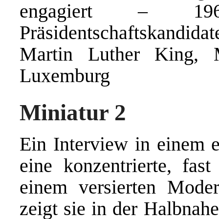
engagiert – 1
Präsidentschaftskandidat
Martin Luther King,
Luxemburg
Miniatur 2
Ein Interview in einem e
eine konzentrierte, fas
einem versierten Mode
zeigt sie in der Halbnah