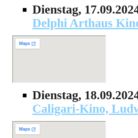
Dienstag, 17.09.202
Delphi Arthaus Kino
Dienstag, 18.09.202
Caligari-Kino, Lud