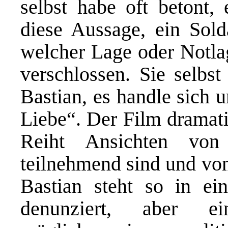
selbst habe oft betont, 
diese Aussage, ein Sold
welcher Lage oder Notlag
verschlossen. Sie selbst
Bastian, es handle sich 
Liebe“. Der Film dramati
Reiht Ansichten von
teilnehmend sind und von 
Bastian steht so in ei
denunziert, aber 