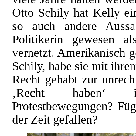
Otto Schily hat Kelly ei
so auch andere Aussa
Politikerin gewesen als
vernetzt. Amerikanisch g
Schily, habe sie mit ihr
Recht gehabt zur unrecht
‚Recht haben‘ i
Protestbewegungen? Fügt
der Zeit gefallen?