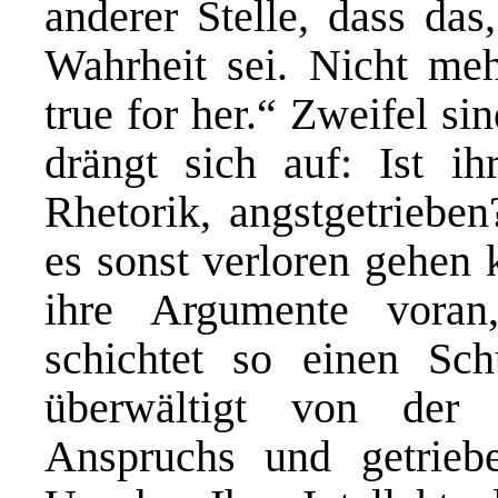
anderer Stelle, dass das
Wahrheit sei. Nicht meh
true for her.“ Zweifel si
drängt sich auf: Ist ih
Rhetorik, angstgetrieben
es sonst verloren gehen 
ihre Argumente voran,
schichtet so einen Sc
überwältigt von der 
Anspruchs und getriebe