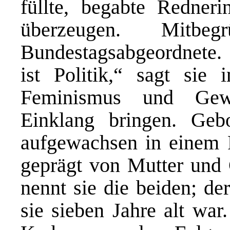
füllte, begabte Redneri
überzeugen. Mitbeg
Bundestagsabgeordnete. 
ist Politik,“ sagt sie 
Feminismus und Gewal
Einklang bringen. Geb
aufgewachsen in einem 
geprägt von Mutter und
nennt sie die beiden; der
sie sieben Jahre alt war