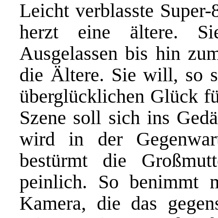
Leicht verblasste Super
herzt eine ältere. S
Ausgelassen bis hin zu
die Ältere. Sie will, so
überglücklichen Glück fü
Szene soll sich ins Gedä
wird in der Gegenwar
bestürmt die Großmut
peinlich. So benimmt 
Kamera, die das gegense