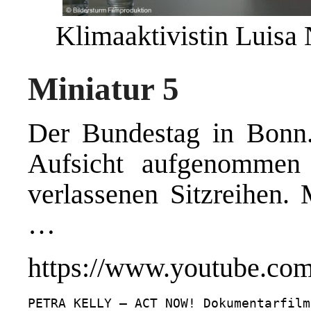
Klimaaktivistin Luisa
Miniatur 5
Der Bundestag in Bonn.
Aufsicht aufgenommen d
verlassenen Sitzreihen.
…
https://www.youtube.c
PETRA KELLY – ACT NOW! Dokumentarfilm