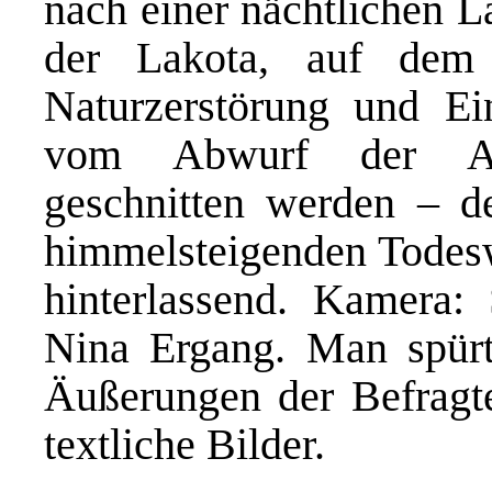
nach einer nächtlichen 
der Lakota, auf dem 
Naturzerstörung und Ei
vom Abwurf der At
geschnitten werden – der
himmelsteigenden Todes
hinterlassend. Kamera: 
Nina Ergang. Man spürt
Äußerungen der Befragt
textliche Bilder.