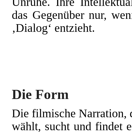
Unruhe. Ihre Intellektua
das Gegenüber nur, wen
‚Dialog‘ entzieht.
Die Form
Die filmische Narration,
wählt, sucht und findet