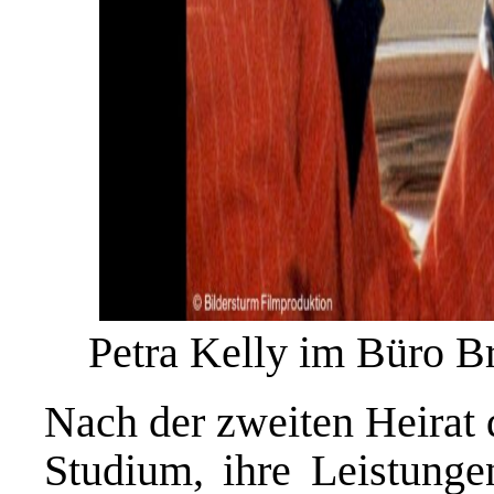
Petra Kelly im Büro B
Nach der zweiten Heirat
Studium, ihre Leistungen