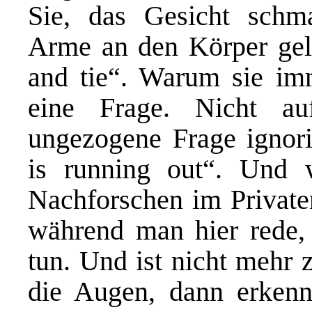
Sie, das Gesicht schma
Arme an den Körper geleg
and tie“. Warum sie imm
eine Frage. Nicht auf
ungezogene Frage ignori
is running out“. Und 
Nachforschen im Privaten
während man hier rede, 
tun. Und ist nicht mehr 
die Augen, dann erkenn