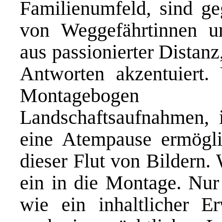
Familienumfeld, sind ge
von Weggefährtinnen u
aus passionierter Distanz
Antworten akzentuiert
Montagebogen 
Landschaftsaufnahmen, 
eine Atempause ermögli
dieser Flut von Bildern. W
ein in die Montage. Nur 
wie ein inhaltlicher E