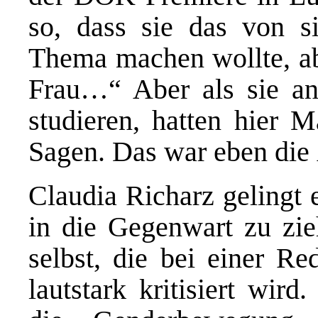
so, dass sie das von s
Thema machen wollte, ab
Frau…“ Aber als sie an
studieren, hatten hier 
Sagen. Das war eben die
Claudia Richarz gelingt 
in die Gegenwart zu zie
selbst, die bei einer Re
lautstark kritisiert wird