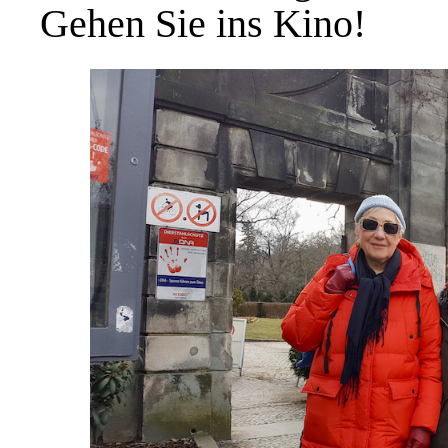
Gehen Sie ins Kino!