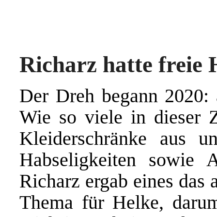
Richarz hatte freie
Der Dreh begann 2020: a
Wie so viele in dieser Z
Kleiderschränke aus u
Habseligkeiten sowie A
Richarz ergab eines das 
Thema für Helke, daru