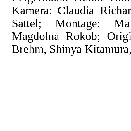
Kamera: Claudia Richar
Sattel; Montage: Ma
Magdolna Rokob; Origi
Brehm, Shinya Kitamura,