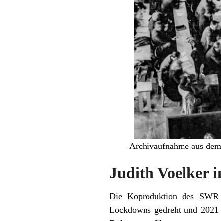
Archivaufnahme aus dem 
Judith Voelker 
Die Koproduktion des SWR 
Lockdowns gedreht und 2021 er