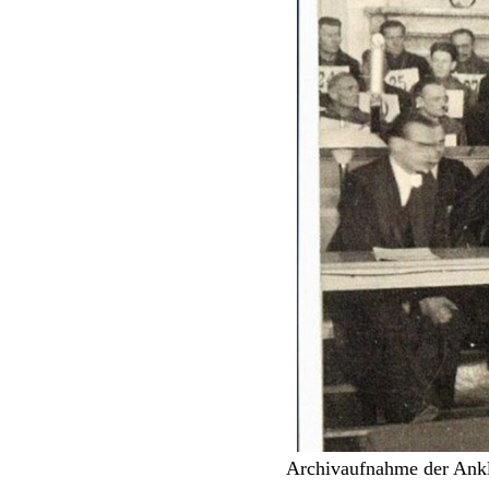
Archivaufnahme der Ankl