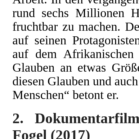
rund sechs Millionen 
fruchtbar zu machen. De
auf seinen Protagonist
auf dem Afrikanischen
Glauben an etwas Größ
diesen Glauben und auch
Menschen“ betont er.
2. Dokumentarfil
Fogel (2017)