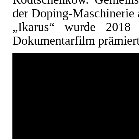
der Doping-Maschinerie 
„Ikarus“ wurde 2018
Dokumentarfilm prämiert