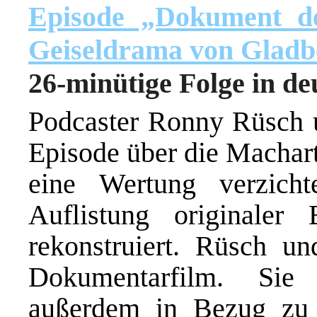
Episode „Dokument d
Geiseldrama von Gladb
26-minütige Folge in d
Podcaster Ronny Rüsch 
Episode über die Machart
eine Wertung verzicht
Auflistung originaler
rekonstruiert. Rüsch 
Dokumentarfilm. Sie
außerdem in Bezug zu 