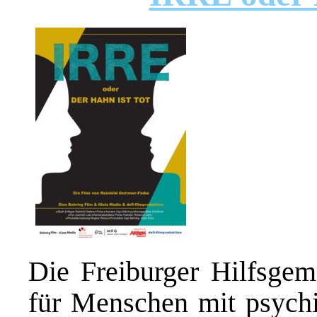
Die Freiburger Hilfsgeme
für Menschen mit psychi