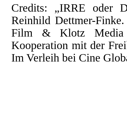
Credits: „IRRE oder D
Reinhild Dettmer-Finke.
Film & Klotz Media u
Kooperation mit der Frei
Im Verleih bei Cine Glob