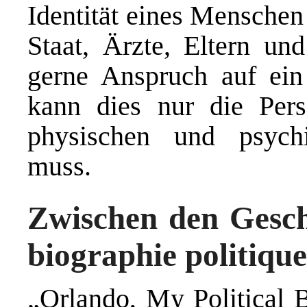
Identität eines Menschen
Staat, Ärzte, Eltern un
gerne Anspruch auf ein
kann dies nur die Pers
physischen und psych
muss.
Zwischen den Gesch
biographie politiqu
„Orlando, My Political 