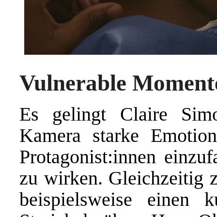
Vulnerable Moment
Es gelingt Claire Sim
Kamera starke Emotion
Protagonist:innen einzu
zu wirken. Gleichzeitig 
beispielsweise einen 