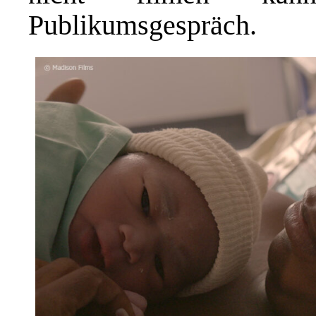
Publikumsgespräch.