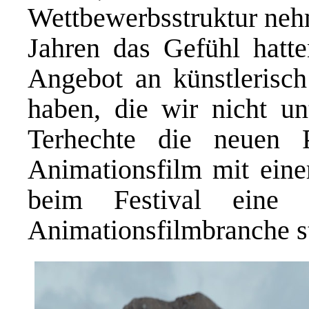
Wettbewerbsstruktur nehm
Jahren das Gefühl hatte
Angebot an künstlerisch
haben, die wir nicht unt
Terhechte die neuen 
Animationsfilm mit ein
beim Festival eine 
Animationsfilmbranche st