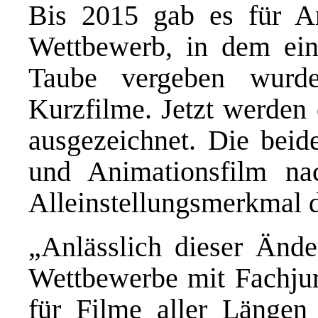
Bis 2015 gab es für An
Wettbewerb, in dem ein
Taube vergeben wurd
Kurzfilme. Jetzt werden
ausgezeichnet. Die bei
und Animationsfilm na
Alleinstellungsmerkmal 
„Anlässlich dieser Ände
Wettbewerbe mit Fachjuri
für Filme aller Längen