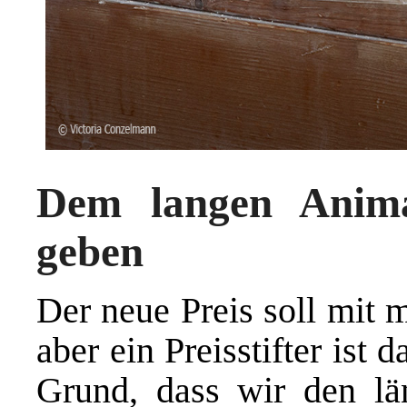
Dem langen Anima
geben
Der neue Preis soll mit m
aber ein Preisstifter ist
Grund, dass wir den lä