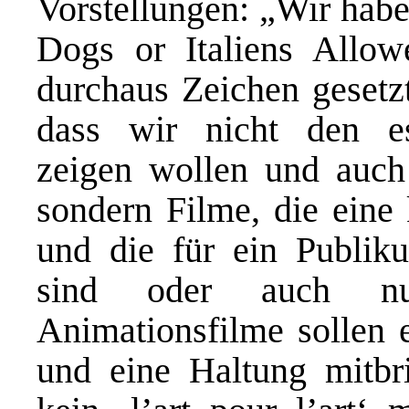
Vorstellungen: „Wir hab
Dogs or Italiens Allo
durchaus Zeichen gesetz
dass wir nicht den es
zeigen wollen und auch 
sondern Filme, die eine 
und die für ein Publiku
sind oder auch nu
Animationsfilme sollen 
und eine Haltung mitbri