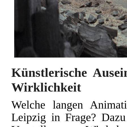
Künstlerische Ausei
Wirklichkeit
Welche langen Anima
Leipzig in Frage? Dazu 