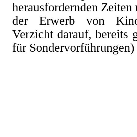
herausfordernden Zeiten 
der Erwerb von Kino
Verzicht darauf, bereits
für Sondervorführungen) e