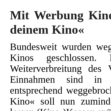
Mit Werbung Kinos
deinem Kino«
Bundesweit wurden weg
Kinos geschlossen.
Weiterverbreitung des 
Einnahmen sind in 
entsprechend weggebroc
Kino« soll nun zumind