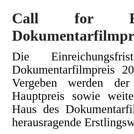
Call for Ent
Dokumentarfilmpr
Die Einreichungsf
Dokumentarfilmpreis 20
Vergeben werden der
Hauptpreis sowie weite
Haus des Dokumentarfilm
herausragende Erstlingsw