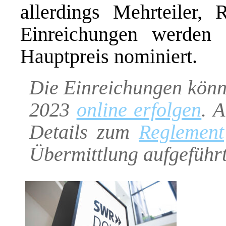
allerdings Mehrteiler,
Einreichungen werden 
Hauptpreis nominiert.
Die Einreichungen könn
2023
online erfolgen
. 
Details zum
Reglement
Übermittlung aufgeführt