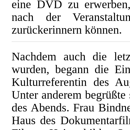
eine DVD zu erwerben,
nach der Veranstalt
zurückerinnern können.
Nachdem auch die letzt
wurden, begann die Ein
Kulturreferentin des A
Unter anderem begrüßte s
des Abends. Frau Bindner
Haus des Dokumentarfil