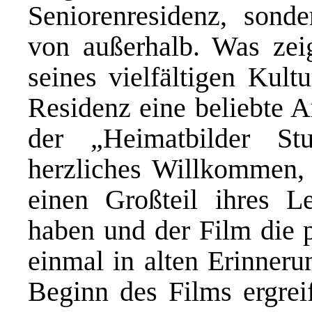
Seniorenresidenz, sond
von außerhalb. Was zeig
seines vielfältigen Kult
Residenz eine beliebte A
der „Heimatbilder Stu
herzliches Willkommen,
einen Großteil ihres L
haben und der Film die p
einmal in alten Erinner
Beginn des Films ergrei