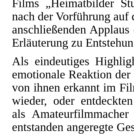
Films „Heimatbilder Stu
nach der Vorführung auf
anschließenden Applaus 
Erläuterung zu Entstehun
Als eindeutiges Highlig
emotionale Reaktion der 
von ihnen erkannt im Fil
wieder, oder entdeckten
als Amateurfilmmacher
entstanden angeregte Ges