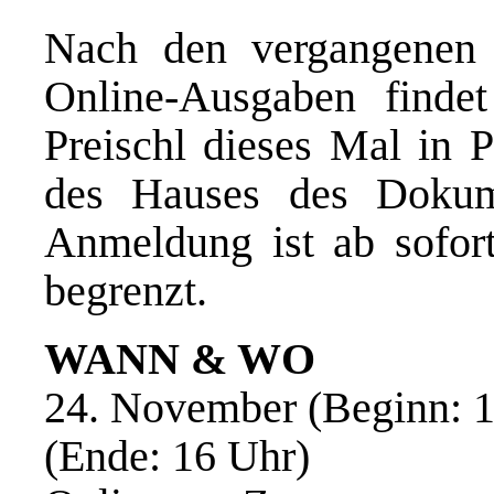
Nach den vergangenen 
Online-Ausgaben find
Preischl dieses Mal in 
des Hauses des Dokume
Anmeldung ist ab sofort
begrenzt.
WANN & WO
24. November (Beginn: 1
(Ende: 16 Uhr)