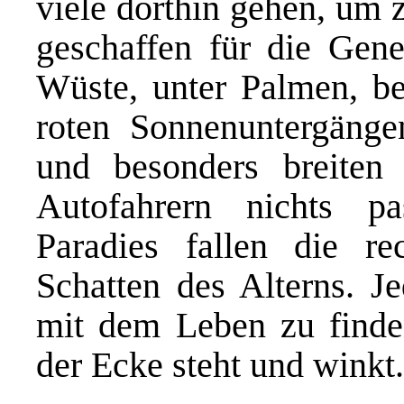
viele dorthin gehen, um z
geschaffen für die Gene
Wüste, unter Palmen, 
roten Sonnenuntergänge
und besonders breiten 
Autofahrern nichts pa
Paradies fallen die rec
Schatten des Alterns. J
mit dem Leben zu finde
der Ecke steht und winkt