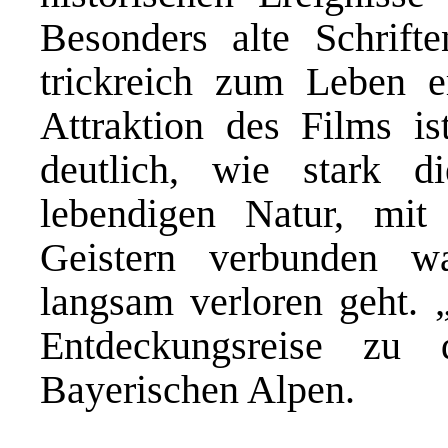
Besonders alte Schrif
trickreich zum Leben e
Attraktion des Films i
deutlich, wie stark 
lebendigen Natur, mit 
Geistern verbunden 
langsam verloren geht. „
Entdeckungsreise zu 
Bayerischen Alpen.