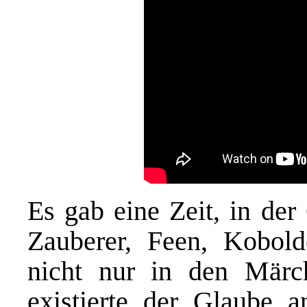
Es gab eine Zeit, in der
Zauberer, Feen, Kobold
nicht nur in den Märc
existierte der Glaube 