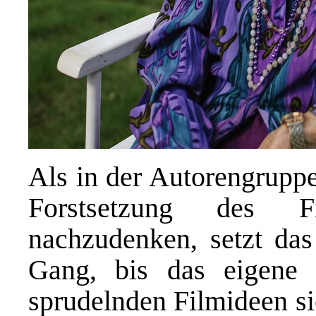
Als in der Autorengruppe
Forstsetzung des Fi
nachzudenken, setzt das
Gang, bis das eigene 
sprudelnden Filmideen si