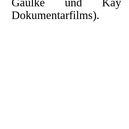
Gaulke und Kay
Dokumentarfilms).