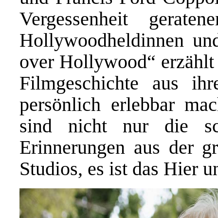
Vergessenheit gerate
Hollywoodheldinnen und
over Hollywood“ erzählt 
Filmgeschichte aus ihr
persönlich erlebbar ma
sind nicht nur die sc
Erinnerungen aus der g
Studios, es ist das Hier 