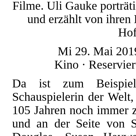
Filme. Uli Gauke porträti
und erzählt von ihren
Hof
Mi 29. Mai 2019
Kino · Reservie
Da ist zum Beispiel
Schauspielerin der Welt,
105 Jahren noch immer z
und an der Seite von S