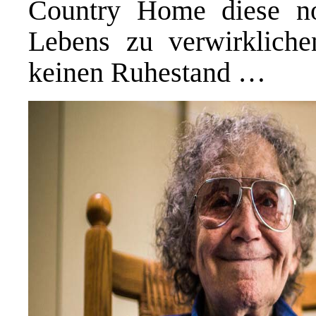
Country Home diese no
Lebens zu verwirklich
keinen Ruhestand …