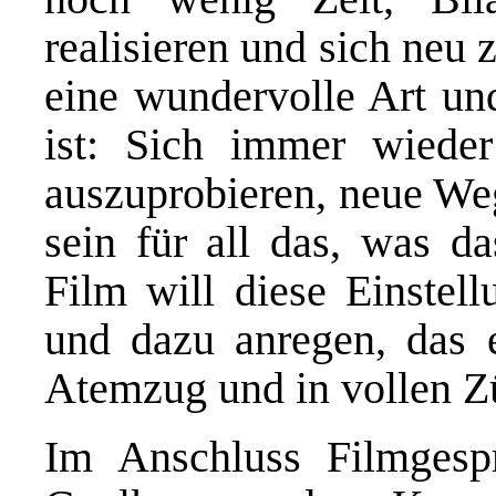
realisieren und sich neu z
eine wundervolle Art un
ist: Sich immer wieder
auszuprobieren, neue We
sein für all das, was d
Film will diese Einstell
und dazu anregen, das 
Atemzug und in vollen Z
Im Anschluss Filmgesp