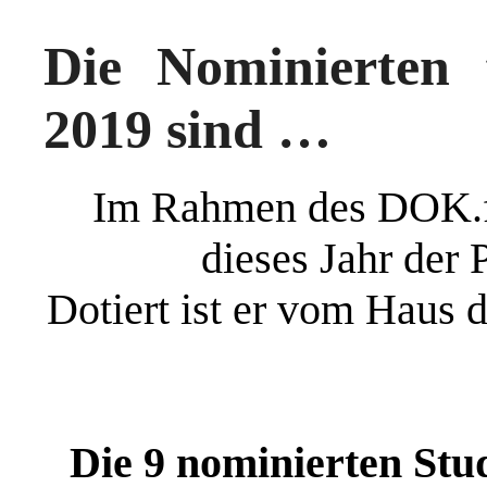
Die Nominierten
2019 sind …
Im Rahmen des DOK.f
dieses Jahr der 
Dotiert ist er vom Haus 
Die 9 nominierten Stu