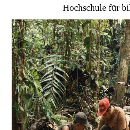
Hochschule für b