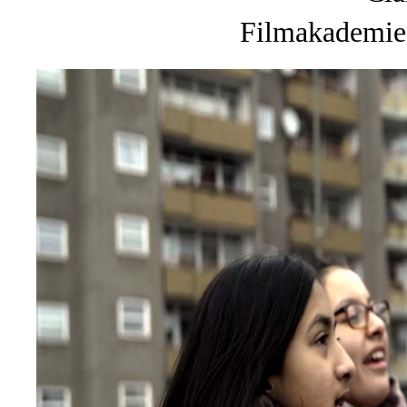
Filmakademie