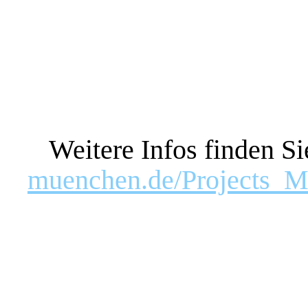
Weitere Infos finden Si
muenchen.de/Projects_M