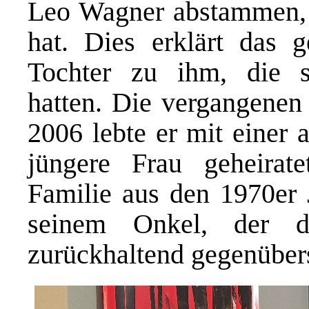
Leo Wagner abstammen, s
hat. Dies erklärt das g
Tochter zu ihm, die si
hatten. Die vergangenen
2006 lebte er mit einer 
jüngere Frau geheirat
Familie aus den 1970er 
seinem Onkel, der d
zurückhaltend gegenüber