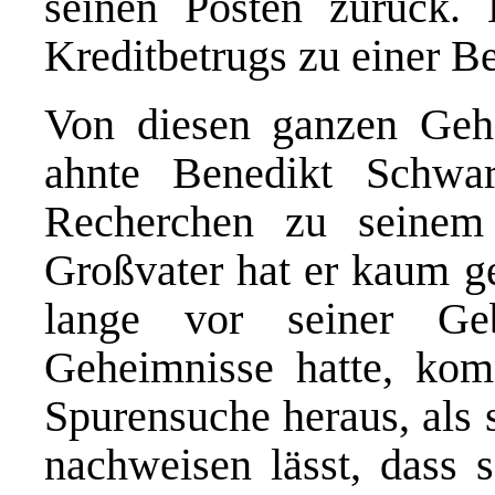
seinen Posten zurück
Kreditbetrugs zu einer B
Von diesen ganzen Geh
ahnte Benedikt Schwar
Recherchen zu seinem
Großvater hat er kaum ge
lange vor seiner Ge
Geheimnisse hatte, ko
Spurensuche heraus, als 
nachweisen lässt, dass 