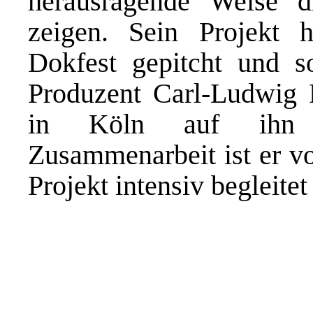
herausragende Weise 
zeigen. Sein Projekt
Dokfest gepitcht und s
Produzent Carl-Ludwig R
in Köln auf ihn 
Zusammenarbeit ist er vo
Projekt intensiv begleitet