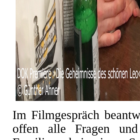
Im Filmgespräch beantw
offen alle Fragen un