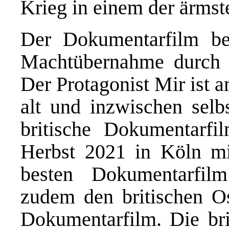
Krieg in einem der ärmst
Der Dokumentarfilm beg
Machtübernahme durch 
Der Protagonist Mir ist 
alt und inzwischen selb
britische Dokumentarf
Herbst 2021 in Köln mi
besten Dokumentarfilm
zudem den britischen O
Dokumentarfilm. Die br