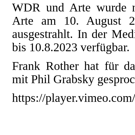
WDR und Arte wurde na
Arte am 10. August 
ausgestrahlt. In der Med
bis 10.8.2023 verfügbar.
Frank Rother hat für d
mit Phil Grabsky gesproc
https://player.vimeo.co