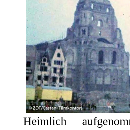
Heimlich aufgenom