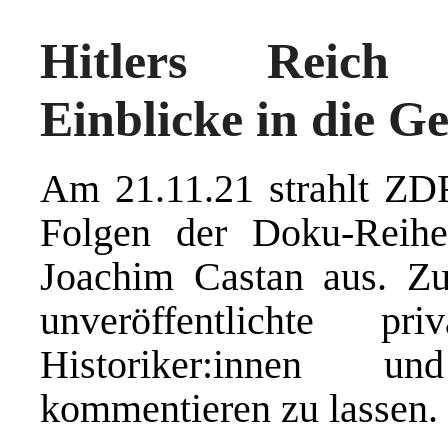
Hitlers Reich 
Einblicke in die G
Am 21.11.21 strahlt ZD
Folgen der Doku-Reihe
Joachim Castan aus. Zu
unveröffentlichte p
Historiker:innen u
kommentieren zu lassen.