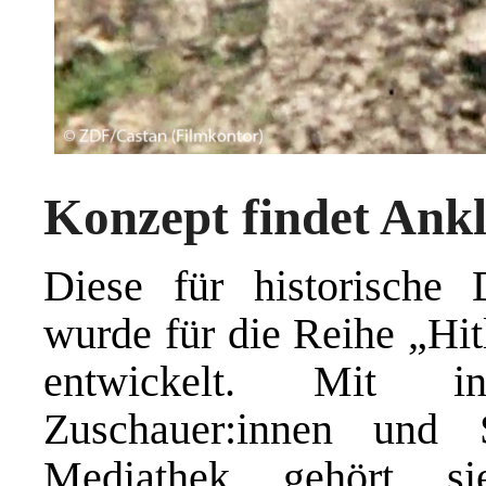
Konzept findet Ank
Diese für historische
wurde für die Reihe „Hit
entwickelt. Mit i
Zuschauer:innen und
Mediathek gehört si