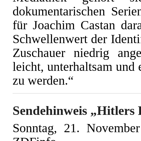
dokumentarischen Serien
für Joachim Castan dara
Schwellenwert der Identi
Zuschauer niedrig ange
leicht, unterhaltsam und
zu werden.“
Sendehinweis „Hitlers 
Sonntag, 21. November