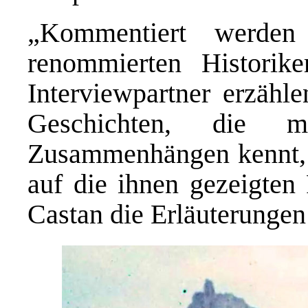
„Kommentiert werden
renommierten Historike
Interviewpartner erzähle
Geschichten, die 
Zusammenhängen kennt, s
auf die ihnen gezeigten
Castan die Erläuterunge