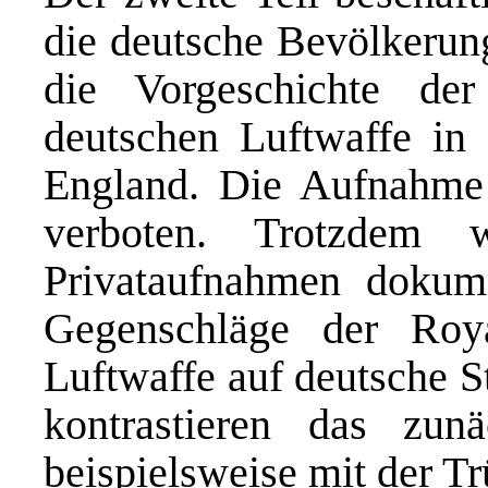
die deutsche Bevölkerung
die Vorgeschichte de
deutschen Luftwaffe in
England. Die Aufnahme 
verboten. Trotzdem 
Privataufnahmen dokume
Gegenschläge der Ro
Luftwaffe auf deutsche S
kontrastieren das zun
beispielsweise mit der T