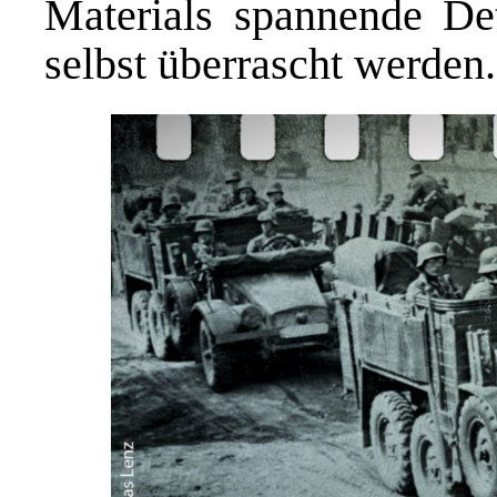
Materials spannende De
selbst überrascht werden.