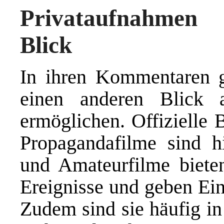
Privataufnahmen
Blick
In ihren Kommentaren ge
einen anderen Blick a
ermöglichen. Offizielle
Propagandafilme sind hi
und Amateurfilme bieten
Ereignisse und geben Ein
Zudem sind sie häufig i