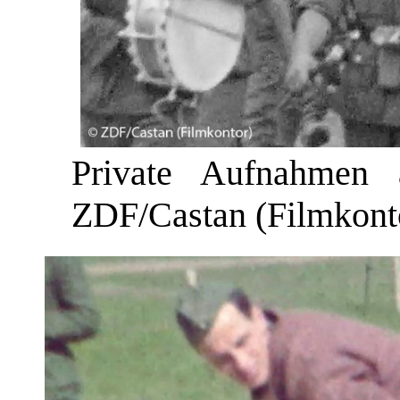
Private Aufnahmen 
ZDF/Castan (Filmkont