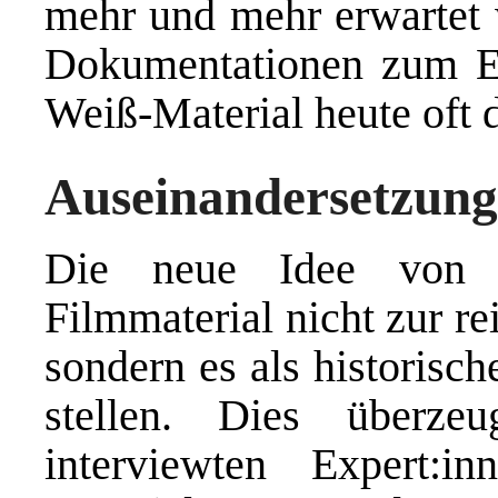
mehr und mehr erwartet w
Dokumentationen zum Er
Weiß-Material heute oft di
Auseinandersetzung
Die neue Idee von 
Filmmaterial nicht zur re
sondern es als historisc
stellen. Dies überze
interviewten Expert: