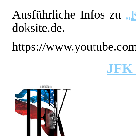
Ausführliche Infos zu
„
doksite.de.
https://www.youtube.
JFK 