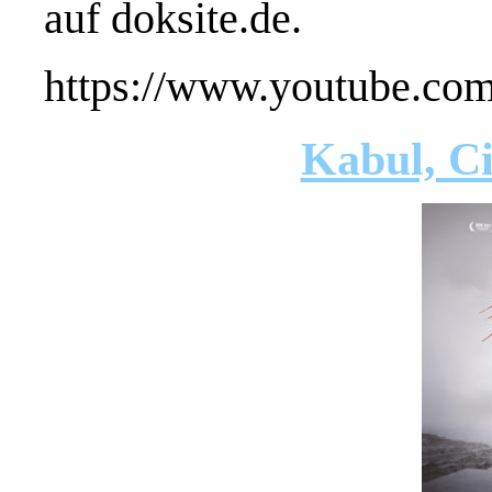
auf doksite.de.
https://www.youtube.
Kabul, Ci