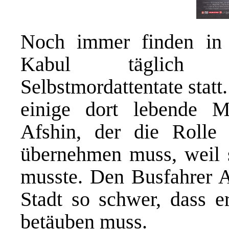
Noch immer finden in 
Kabul täglich 
Selbstmordattentate stat
einige dort lebende 
Afshin, der die Rolle
übernehmen muss, weil s
musste. Den Busfahrer A
Stadt so schwer, dass e
betäuben muss.