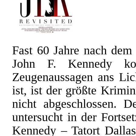
Fast 60 Jahre nach dem
John F. Kennedy k
Zeugenaussagen ans Lic
ist, ist der größte Krimi
nicht abgeschlossen. D
untersucht in der Fortse
Kennedy – Tatort Dallas