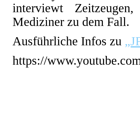
interviewt Zeitzeugen,
Mediziner zu dem Fall.
Ausführliche Infos zu
„J
https://www.youtube.c