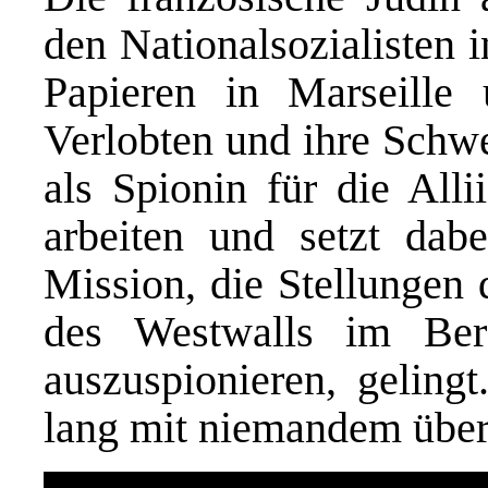
den Nationalsozialisten i
Papieren in Marseille 
Verlobten und ihre Schwe
als Spionin für die Alli
arbeiten und setzt dabe
Mission, die Stellungen 
des Westwalls im Ber
auszuspionieren, geling
lang mit niemandem über 