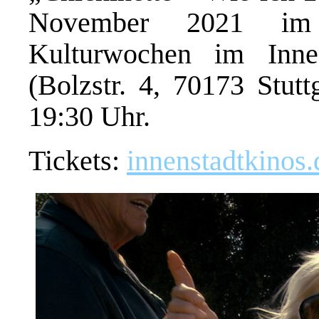
November 2021 im
Kulturwochen im Innen
(Bolzstr. 4, 70173 Stutt
19:30 Uhr.
Tickets:
innenstadtkinos.