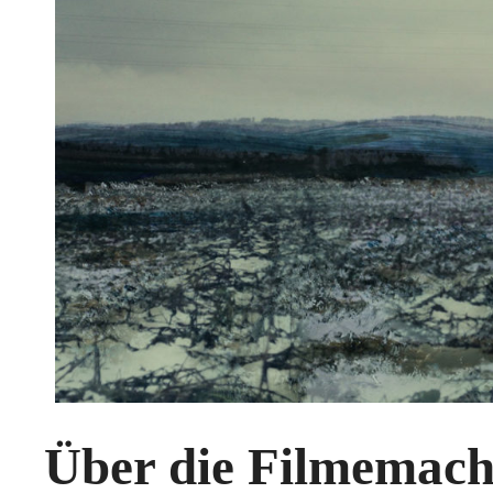
Über die Filmemache