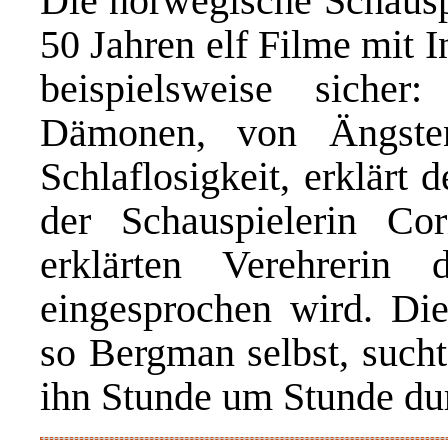
Die norwegische Schauspi
50 Jahren elf Filme mit 
beispielsweise siche
Dämonen, von Ängste
Schlaflosigkeit, erklärt
der Schauspielerin Cor
erklärten Verehrerin 
eingesprochen wird. Di
so Bergman selbst, sucht
ihn Stunde um Stunde du