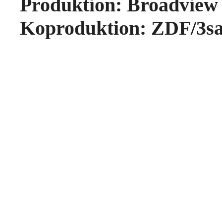
Produktion: Broadview
Koproduktion: ZDF/3sa