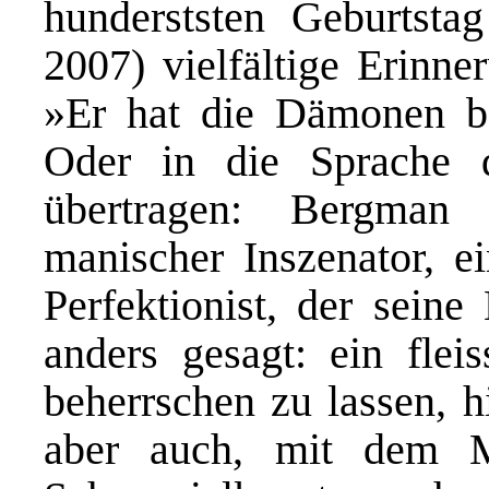
hunderststen Geburtstag
2007) vielfältige Erinn
»Er hat die Dämonen be
Oder in die Sprache d
übertragen: Bergman
manischer Inszenator, 
Perfektionist, der seine
anders gesagt: ein flei
beherrschen zu lassen, h
aber auch, mit dem M