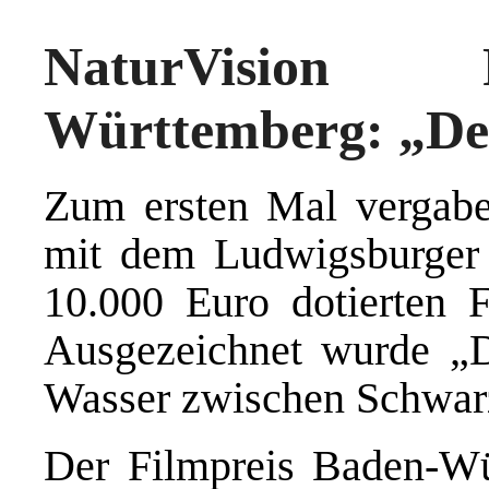
NaturVision 
Württemberg: „Der
Zum ersten Mal vergabe
mit dem Ludwigsburger 
10.000 Euro dotierten 
Ausgezeichnet wurde „D
Wasser zwischen Schwar
Der Filmpreis Baden-W