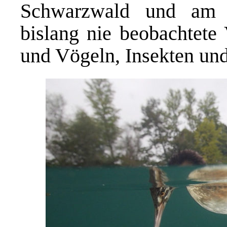
Schwarzwald und am O
bislang nie beobachtete
und Vögeln, Insekten un