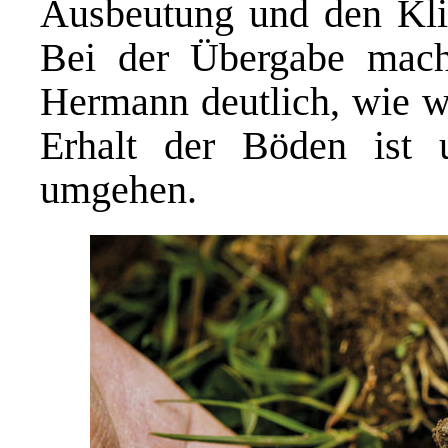
Ausbeutung und den Kli
Bei der Übergabe macht
Hermann deutlich, wie w
Erhalt der Böden ist 
umgehen.