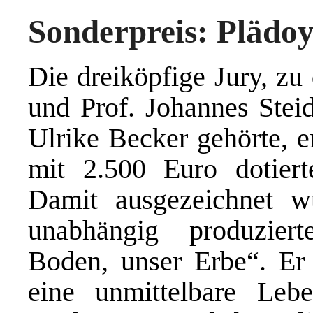
Sonderpreis: Plädoy
Die dreiköpfige Jury, zu
und Prof. Johannes Stei
Ulrike Becker gehörte, e
mit 2.500 Euro dotiert
Damit ausgezeichnet w
unabhängig produzier
Boden, unser Erbe“. Er 
eine unmittelbare Lebe