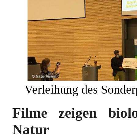
Verleihung des Sonder
Filme zeigen biolo
Natur