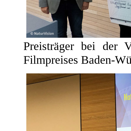
Preisträger bei der 
Filmpreises Baden-Wü