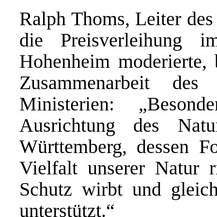
Ralph Thoms, Leiter des 
die Preisverleihung 
Hohenheim moderierte, 
Zusammenarbeit des 
Ministerien: „Beson
Ausrichtung des Natu
Württemberg, dessen Fo
Vielfalt unserer Natur r
Schutz wirbt und gleich
unterstützt.“