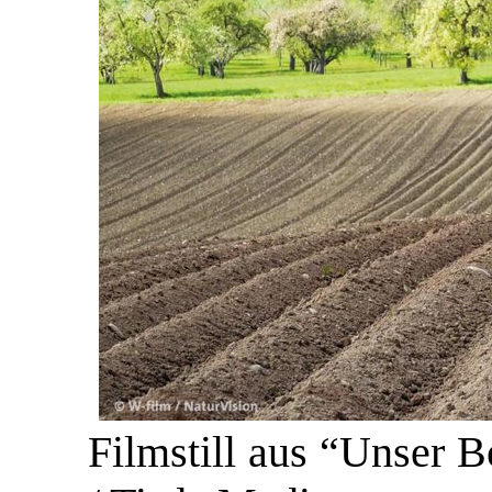
Filmstill aus “Unser 