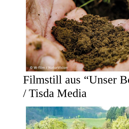
Filmstill aus “Unser 
/ Tisda Media