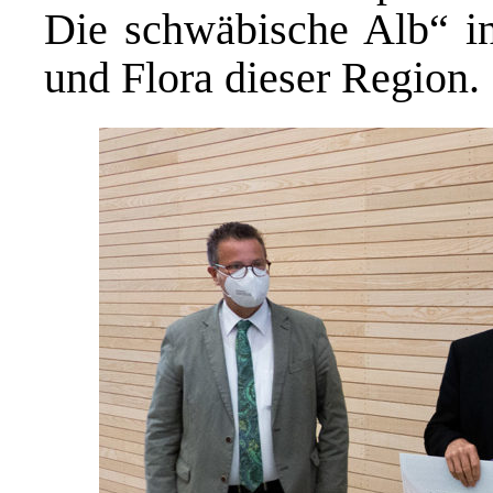
Die schwäbische Alb“ in
und Flora dieser Region.