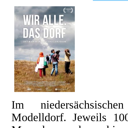
Im niedersächsische
Modelldorf. Jeweils 100