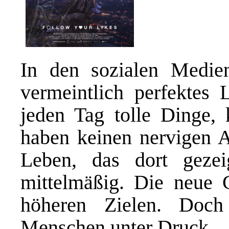
In den sozialen Medien 
vermeintlich perfektes 
jeden Tag tolle Dinge, 
haben keinen nervigen Ar
Leben, das dort gezei
mittelmäßig. Die neue 
höheren Zielen. Doch
Menschen unter Druck.