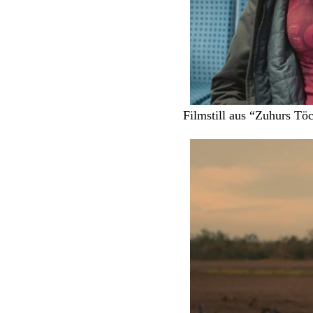
Filmstill aus “Zuhurs 