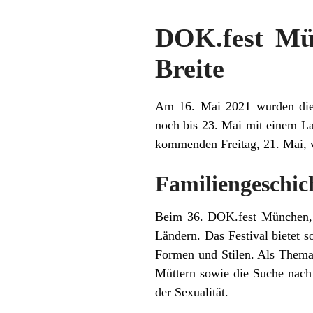
DOK.fest Mün
Breite
Am 16. Mai 2021 wurden die
noch bis 23. Mai mit einem La
kommenden Freitag, 21. Mai, 
Familiengeschic
Beim 36. DOK.fest München, d
Ländern. Das Festival bietet s
Formen und Stilen. Als Thema
Müttern sowie die Suche nach 
der Sexualität.