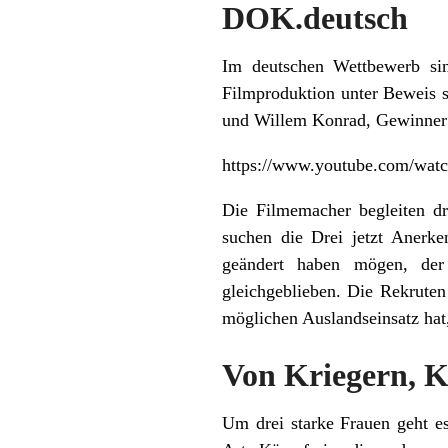
DOK.deutsch
Im deutschen Wettbewerb sin
Filmproduktion unter Beweis s
und Willem Konrad, Gewinner
https://www.youtube.com/wa
Die Filmemacher begleiten dr
suchen die Drei jetzt Anerk
geändert haben mögen, der
gleichgeblieben. Die Rekruten
möglichen Auslandseinsatz hat,
Von Kriegern, K
Um drei starke Frauen geht e