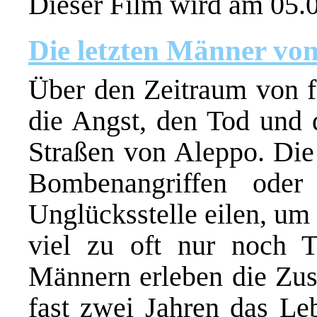
Dieser Film wird am 05.0
Die letzten Männer vo
Über den Zeitraum von fa
die Angst, den Tod und 
Straßen von Aleppo. Die
Bombenangriffen oder
Unglücksstelle eilen, um
viel zu oft nur noch 
Männern erleben die Zus
fast zwei Jahren das Le