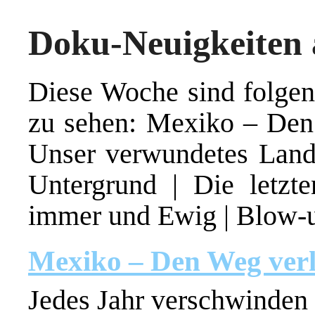
Doku-Neuigkeiten 
Diese Woche sind folge
zu sehen: Mexiko – Den 
Unser verwundetes Land
Untergrund | Die letz
immer und Ewig | Blow-u
Mexiko – Den Weg ver
Jedes Jahr verschwinden