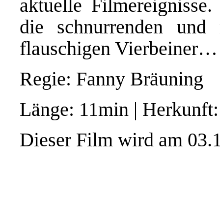
aktuelle Filmereignisse.
die schnurrenden und
flauschigen Vierbeiner…
Regie: Fanny Bräuning
Länge: 11min | Herkunft
Dieser Film wird am 03.1