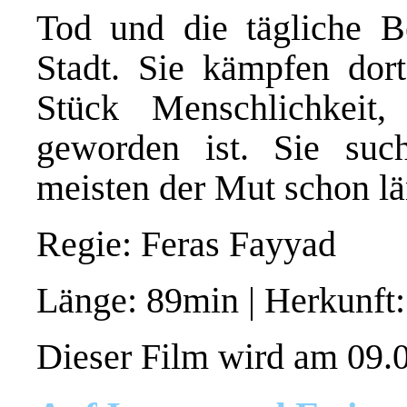
Tod und die tägliche B
Stadt. Sie kämpfen do
Stück Menschlichkei
geworden ist. Sie su
meisten der Mut schon lä
Regie: Feras Fayyad
Länge: 89min | Herkunft
Dieser Film wird am 09.0