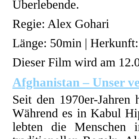
Überlebende.
Regie: Alex Gohari
Länge: 50min | Herkunft
Dieser Film wird am 12.0
Afghanistan – Unser v
Seit den 1970er-Jahren h
Während es in Kabul Hi
lebten die Menschen i